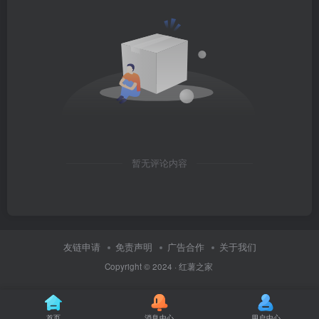
暂无评论内容
友链申请
免责声明
广告合作
关于我们
Copyright © 2024 ·
红薯之家
首页
消息中心
用户中心