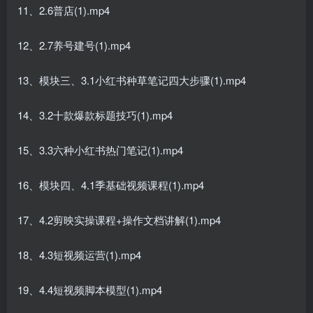
11、2.6普店(1).mp4
12、2.7养号建号(1).mp4
13、模块三、3.1小红书种草笔记四大步骤(1).mp4
14、3.2十款爆款标题技巧(1).mp4
15、3.3六种小红书热门笔记(1).mp4
16、模块四、4.1季基础视频课程(1).mp4
17、4.2剪映实操课程+操作文档讲解(1).mp4
18、4.3短视频运营(1).mp4
19、4.4短视频脚本模型(1).mp4