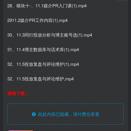
28、模块十-、11.1媒介PR入门课(1).mp4
2911.2媒介PR工作内容(1).mp4
30、11.3同行投放分析与博主账号选(1).mp4
31、11.4博主数据库与话术库(1).mp4
32、11.5投放复盘与评论维护(1).mp4
32、11.5投放复盘与评论维护,mp4
课程下载：
此处内容已隐藏，请付费后查看