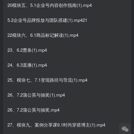
20模块五、5.1企业号内容创作指南(1).mp4
5.2企业号品牌投放与团队搭建(1).mp421
22模块六、6.1商品标记解读(1).mp4
23、6.2曹条(1).mp4
24、6.3直播(1).mp4
25、模块七、7.1变现路径与导流(1).mp4
26、7.2蒲公英与抽奖(1).mp4
26、7.2蒲公英与抽奖.mp4
27、模块九、案例分享课9.1时尚穿搭博主(1).mp4