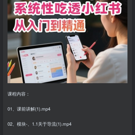
课程内容：
01、课前讲解(1).mp4
02、模块-、1.1关于导流(1).mp4