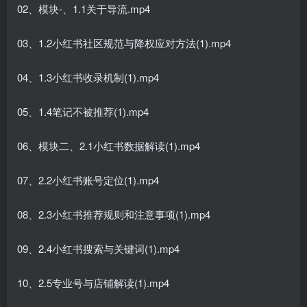
02、模块-、1.1关于导流.mp4
03、1.2小红书社区规范与降权应对方法(1).mp4
04、1.3小红书收录机制(1).mp4
05、1.4笔记不被推荐(1).mp4
06、模块二、2.1小红书数据解读(1).mp4
07、2.2小红书账号定位(1).mp4
08、2.3小红书推荐规则和注意事项(1).mp4
09、2.4小红书搜索与关键词(1).mp4
10、2.5专业号与店铺解读(1).mp4