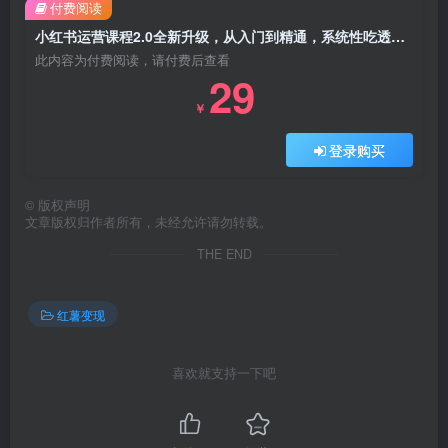
付费阅读
小红书运营课程2.0全新升级，从入门到精通，系统性吃透小红书
此内容为付费阅读，请付费后查看
29
￥
登录购买
©
版权声明
文章版权归作者所有，未经允许请勿转载。
THE END
红薯变现
喜欢就支持一下吧