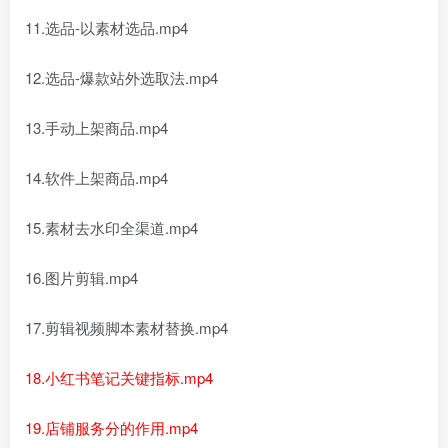
11.选品-以素材选品.mp4
12.选品-爆款站外选取法.mp4
13.手动上架商品.mp4
14.软件上架商品.mp4
15.素材去水印全渠道.mp4
16.图片剪辑.mp4
17.剪辑视频脚本素材替换.mp4
18.小红书笔记关键指标.mp4
19.店铺服务分的作用.mp4