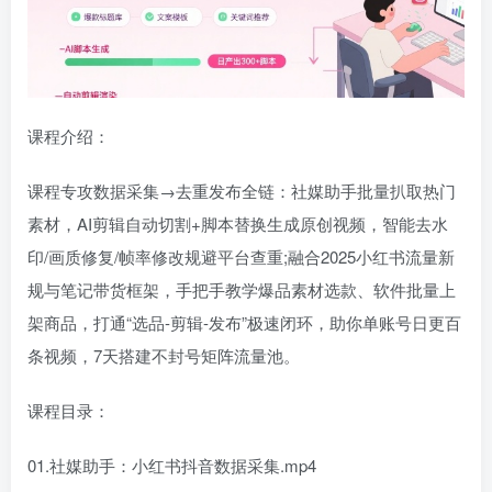
课程介绍：
课程专攻数据采集→去重发布全链：社媒助手批量扒取热门
素材，AI剪辑自动切割+脚本替换生成原创视频，智能去水
印/画质修复/帧率修改规避平台查重;融合2025小红书流量新
规与笔记带货框架，手把手教学爆品素材选款、软件批量上
架商品，打通“选品-剪辑-发布”极速闭环，助你单账号日更百
条视频，7天搭建不封号矩阵流量池。
课程目录：
01.社媒助手：小红书抖音数据采集.mp4