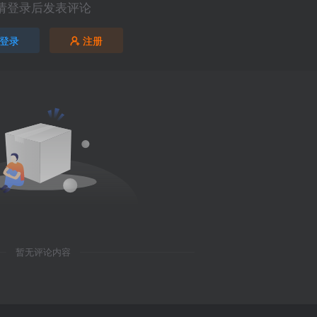
请登录后发表评论
登录
注册
暂无评论内容