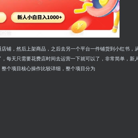
通店铺，然后上架商品，之后去另一个平台一件铺货到小红书，
了，每天只需要花费店时间去运营一下就可以了，非常简单，新
。整个项目核心操作比较详细，整个项目分为