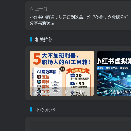
上一篇
小红书电商课：从开店到选品、笔记创作，含数据分析
分享与新玩法
相关推荐
豆包ai系统学习，从小白到高手系列
评论
抢沙发