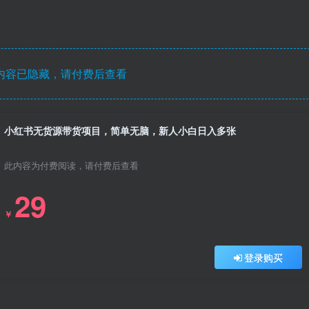
内容已隐藏，请付费后查看
小红书无货源带货项目，简单无脑，新人小白日入多张
此内容为付费阅读，请付费后查看
29
￥
登录购买