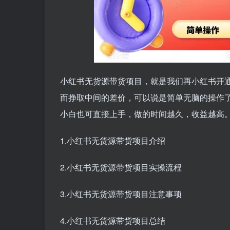
小红书无货源带货项目，就是我们再小红书开
而挣取中间的差价，可以说是简单无脑的操作
小白也可直接上手，做的时间越久，收益越高
1.小红书无货源带货项目介绍
2.小红书无货源带货项目实操流程
3.小红书无货源带货项目注意事项
4.小红书无货源带货项目总结