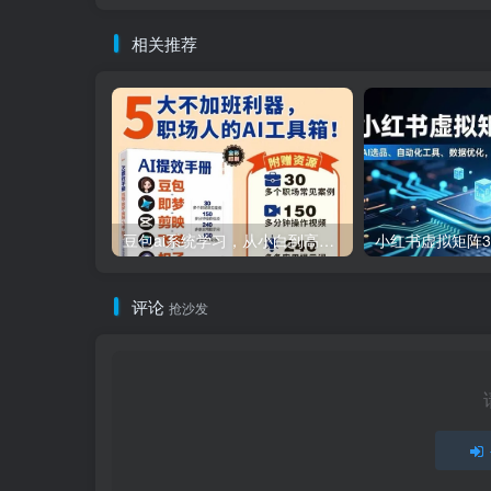
相关推荐
豆包ai系统学习，从小白到高手系列
评论
抢沙发