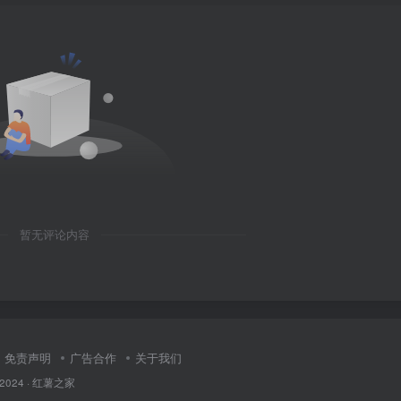
暂无评论内容
免责声明
广告合作
关于我们
 2024 ·
红薯之家