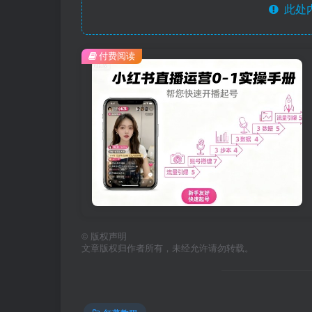
此处
付费阅读
©
版权声明
文章版权归作者所有，未经允许请勿转载。