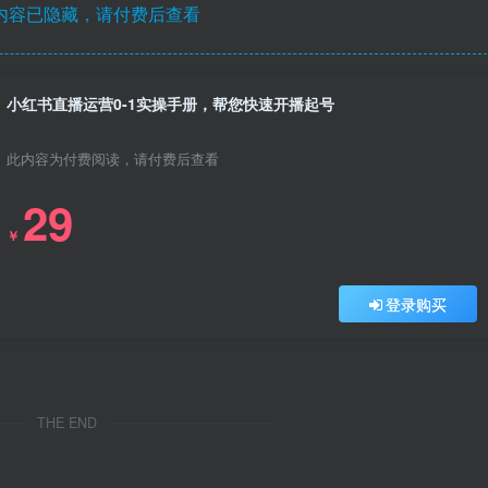
内容已隐藏，请付费后查看
小红书直播运营0-1实操手册，帮您快速开播起号
此内容为付费阅读，请付费后查看
29
￥
登录购买
THE END