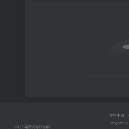
友链申请
Copyright ©
小红书运营没有那么难!