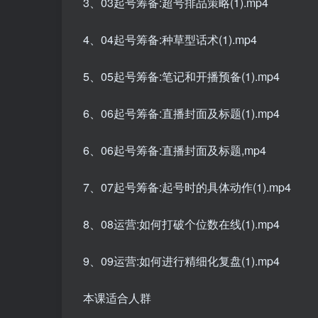
3、03起号筹备:超号排品策略(1).mp4
4、04起号筹备:种草型话术(1).mp4
5、05起号筹备:笔记和开播预备(1).mp4
6、06起号筹备:直播封面及标题(1).mp4
6、06起号筹备:直播封面及标题,mp4
7、07起号筹备:起号时的具体动作(1).mp4
8、08运营:如何打破个位数在线(1).mp4
9、09运营:如何进行精细化复盘(1).mp4
本课适合人群