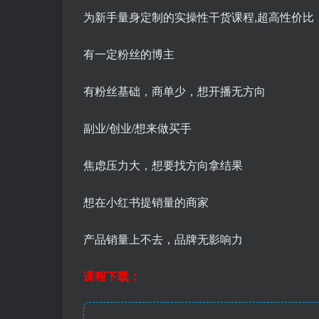
为新手量身定制的实操性干货课程,超高性价比
有一定粉丝的博主
有粉丝基础，商单少，想开播无方向
副业/创业/想来做买手
焦虑压力大，想要找方向拿结果
想在小红书提销量的商家
产品销量上不去，品牌无影响力
课程下载：