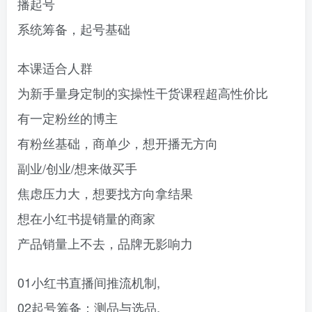
播起号
系统筹备，起号基础
本课适合人群
为新手量身定制的实操性干货课程超高性价比
有一定粉丝的博主
有粉丝基础，商单少，想开播无方向
副业/创业/想来做买手
焦虑压力大，想要找方向拿结果
想在小红书提销量的商家
产品销量上不去，品牌无影响力
01小红书直播间推流机制,
02起号筹备：测品与选品,