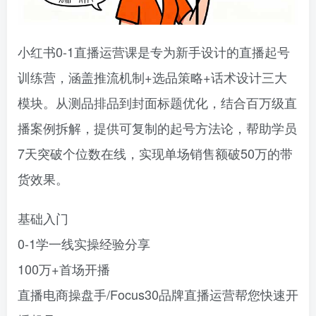
小红书0-1直播运营课是专为新手设计的直播起号
训练营，涵盖推流机制+选品策略+话术设计三大
模块。从测品排品到封面标题优化，结合百万级直
播案例拆解，提供可复制的起号方法论，帮助学员
7天突破个位数在线，实现单场销售额破50万的带
货效果。
基础入门
0-1学一线实操经验分享
100万+首场开播
直播电商操盘手/Focus30品牌直播运营帮您快速开