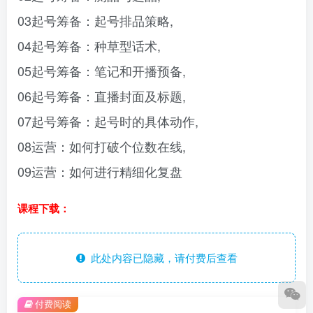
03起号筹备：起号排品策略,
04起号筹备：种草型话术,
05起号筹备：笔记和开播预备,
06起号筹备：直播封面及标题,
07起号筹备：起号时的具体动作,
08运营：如何打破个位数在线,
09运营：如何进行精细化复盘
课程下载：
此处内容已隐藏，请付费后查看
付费阅读