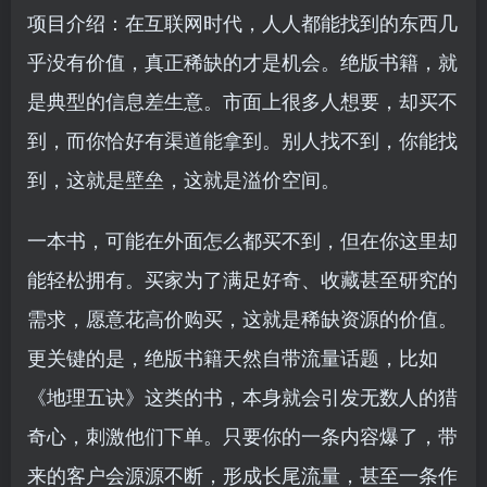
项目介绍：在互联网时代，人人都能找到的东西几
乎没有价值，真正稀缺的才是机会。绝版书籍，就
是典型的信息差生意。市面上很多人想要，却买不
到，而你恰好有渠道能拿到。别人找不到，你能找
到，这就是壁垒，这就是溢价空间。
一本书，可能在外面怎么都买不到，但在你这里却
能轻松拥有。买家为了满足好奇、收藏甚至研究的
需求，愿意花高价购买，这就是稀缺资源的价值。
更关键的是，绝版书籍天然自带流量话题，比如
《地理五诀》这类的书，本身就会引发无数人的猎
奇心，刺激他们下单。只要你的一条内容爆了，带
来的客户会源源不断，形成长尾流量，甚至一条作