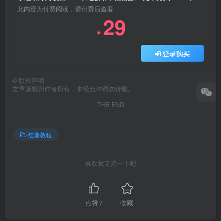
此内容为付费阅读，请付费后查看
29
￥
登录购买
©
版权声明
文章版权归作者所有，未经允许请勿转载。
THE END
红薯教程
喜欢就支持一下吧
点赞
7
收藏