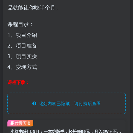
品就能让你吃半个月。
课程目录：
1、项目介绍
2、项目准备
3、项目实操
4、变现方式
课程下载：
此处内容已隐藏，请付费后查看
付费阅读
小红书冷门项目：一本绝版书，轻松赚99元，月入2W＋不是梦！