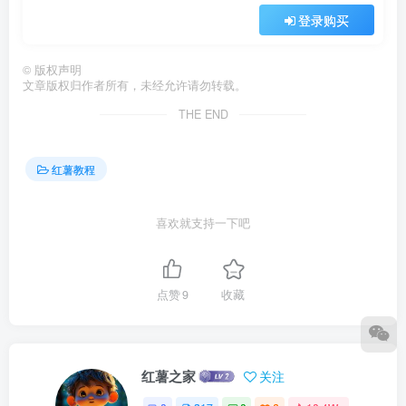
登录购买
©
版权声明
文章版权归作者所有，未经允许请勿转载。
THE END
红薯教程
喜欢就支持一下吧
点赞
9
收藏
红薯之家
关注