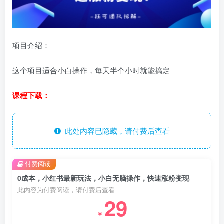
项目介绍：
这个项目适合小白操作，每天半个小时就能搞定
课程下载：
此处内容已隐藏，请付费后查看
付费阅读
0成本，小红书最新玩法，小白无脑操作，快速涨粉变现
此内容为付费阅读，请付费后查看
29
￥