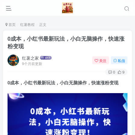
首页
红薯教程
正文
0成本，小红书最新玩法，小白无脑操作，快速涨
粉变现
红薯之家
关注
私信
9个月前更新
0
9
0成本，小红书最新玩法，小白无脑操作，快速涨粉变现