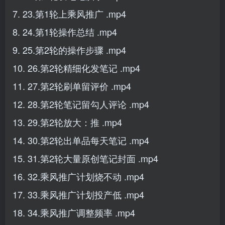
7. 23.第1轮上乘风推广 .mp4
8. 24.第1轮操作总结 .mp4
9. 25.第2轮的操作步骤 .mp4
10. 26.第2轮精细化发笔记 .mp4
11. 27.第2轮刷单留评价 .mp4
12. 28.第2轮笔记留勾人评论 .mp4
13. 29.第2轮放大：推 .mp4
14. 30.第2轮出单品每天笔记 .mp4
15. 31.第2轮大量原创笔记封面 .mp4
16. 32.乘风推广计划烧不动 .mp4
17. 33.乘风推广计划投产低 .mp4
18. 34.乘风推广调整频率 .mp4