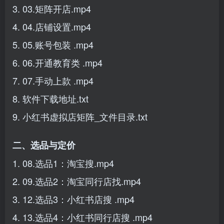
3. 03.矩阵开店.mp4
4. 04.店铺设置.mp4
5. 05.账号包装 .mp4
6. 06.开通教育类 .mp4
7. 07.手动上款 .mp4
8. 软件下载地址.txt
9. 小红书虚拟店矩阵_文件目录.txt
二、选品与定价
1. 08.选品1：淘宝搜.mp4
2. 09.选品2：淘宝同行店找.mp4
3. 12.选品3：小红书店搜 .mp4
4. 13.选品4：小红书同行店搜 .mp4