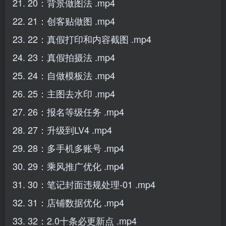
21. 20：背景做图法 .mp4
22. 21：创客贴做图 .mp4
23. 22：真假打印和内容截图 .mp4
24. 23：真假拍摄法 .mp4
25. 24：自做模板法 .mp4
26. 25：主图去水印 .mp4
27. 26：报名等级任务 .mp4
28. 27：升级到LV4 .mp4
29. 28：多手机多账号 .mp4
30. 29：乘风推广优化 .mp4
31. 30：笔记封面违规处理-01 .mp4
32. 31：店铺数据优化 .mp4
33. 32：2.0十条必更新点 .mp4