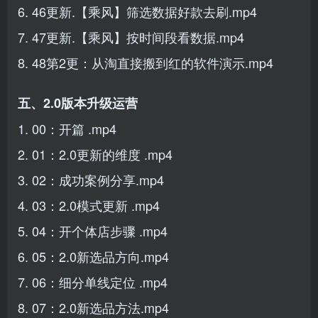
6. 46更新.【乘风】筛选数据好款去刷.mp4
7. 47更新.【乘风】按时间段看数据.mp4
8. 48第2更：从淘直接搬到红的软件演示.mp4
五、2.0版本升级运营
1. 00：开篇 .mp4
2. 01：2.0更新的维度 .mp4
3. 02：成功案例分享.mp4
4. 03：2.0模式更新 .mp4
5. 04：开个体店步骤 .mp4
6. 05：2.0新选品方向.mp4
7. 06：细分单线定位 .mp4
8. 07：2.0新选品方法.mp4