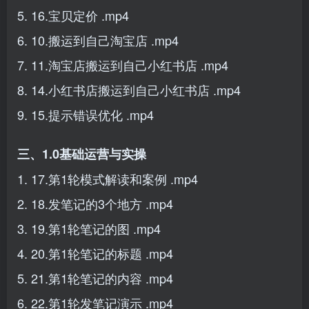
5. 16.宝贝定价 .mp4
6. 10.搬运到自己淘宝店 .mp4
7. 11.淘宝店搬运到自己小红书店 .mp4
8. 14.小红书店搬运到自己小红书店 .mp4
9. 15.提示错误优化 .mp4
三、1.0基础运营与实操
1. 17.第1轮模式解读和案例 .mp4
2. 18.发笔记的3个地方 .mp4
3. 19.第1轮笔记的图 .mp4
4. 20.第1轮笔记的标题 .mp4
5. 21.第1轮笔记的内容 .mp4
6. 22.第1轮发笔记演示 .mp4