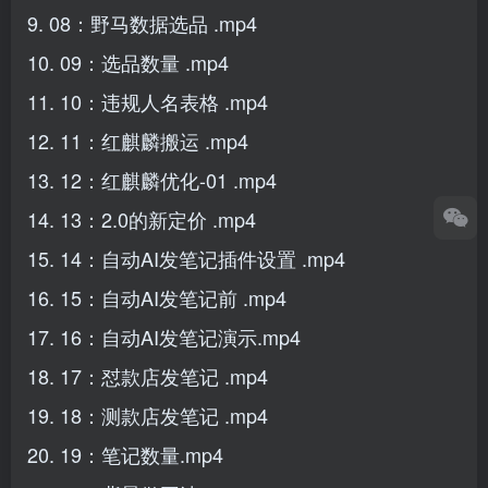
9. 08：野马数据选品 .mp4
10. 09：选品数量 .mp4
11. 10：违规人名表格 .mp4
12. 11：红麒麟搬运 .mp4
13. 12：红麒麟优化-01 .mp4
14. 13：2.0的新定价 .mp4
15. 14：自动AI发笔记插件设置 .mp4
16. 15：自动AI发笔记前 .mp4
17. 16：自动AI发笔记演示.mp4
18. 17：怼款店发笔记 .mp4
19. 18：测款店发笔记 .mp4
20. 19：笔记数量.mp4