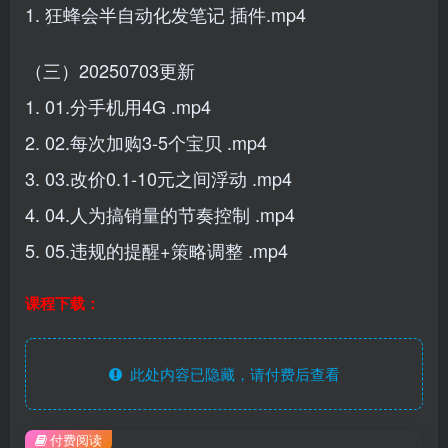
1. 狂蜂会半自动化发笔记 插件.mp4
（三）20250703更新
1. 01.分手机用4G .mp4
2. 02.每次加购3-5个宝贝 .mp4
3. 03.改价0.1-10元之间浮动 .mp4
4. 04.人为搞销量的节奏控制 .mp4
5. 05.违规的提醒+策略调整 .mp4
课程下载：
此处内容已隐藏，请付费后查看
付费阅读