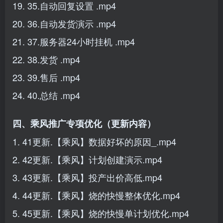
19. 35.自动回复设置 .mp4
20. 36.自动发货演示 .mp4
21. 37.服务器24小时挂机 .mp4
22. 38.发货 .mp4
23. 39.售后 .mp4
24. 40.总结 .mp4
四、乘风推广专项优化（更新内容）
1. 41更新.【乘风】数据好坏的原因_.mp4
2. 42更新.【乘风】计划创建演示.mp4
3. 43更新.【乘风】投产出价高低.mp4
4. 44更新.【乘风】烧的快慢整体优化.mp4
5. 45更新.【乘风】烧的快慢单计划优化.mp4