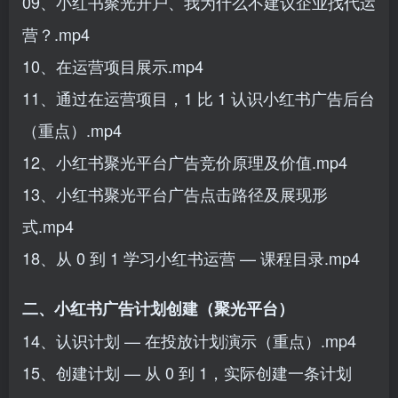
09、小红书聚光开户、我为什么不建议企业找代运
营？.mp4
10、在运营项目展示.mp4
11、通过在运营项目，1 比 1 认识小红书广告后台
（重点）.mp4
12、小红书聚光平台广告竞价原理及价值.mp4
13、小红书聚光平台广告点击路径及展现形
式.mp4
18、从 0 到 1 学习小红书运营 — 课程目录.mp4
二、小红书广告计划创建（聚光平台）
14、认识计划 — 在投放计划演示（重点）.mp4
15、创建计划 — 从 0 到 1，实际创建一条计划