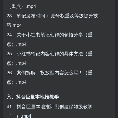
（重点）.mp4
23、笔记发布时间 + 账号权重及等级提升技
巧.mp4
24、关于小红书笔记创作的领悟分享（重
点）.mp4
25、小红书笔记内容创作的具体方法（重
点）.mp4
26、案例拆解：投放型内容怎么写！（重
点）.mp4
六、抖音巨量本地推教学
41、抖音巨量本地推计划创建保姆级教学
（一）.mp4