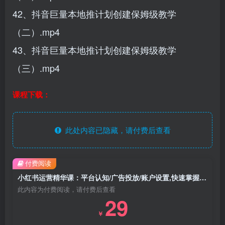
42、抖音巨量本地推计划创建保姆级教学
（二）.mp4
43、抖音巨量本地推计划创建保姆级教学
（三）.mp4
课程下载：
此处内容已隐藏，请付费后查看
付费阅读
小红书运营精华课：平台认知/广告投放/账户设置,快速掌握精准获客与变现
此内容为付费阅读，请付费后查看
29
￥