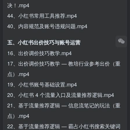
决！.mp4
44、小红书常用工具推荐.mp4
40、内容规范及账号违规问题.mp4
五、小红书出价技巧与账号运营
16、出价调价技巧教学.mp4
17、出价调价技巧教学 — 教培行业参考出价（重
点）.mp4
19、小红书账号基础设置.mp4
20、小红书 4 个流量入口及流量推荐逻辑.mp4
21、基于流量推荐逻辑 — 信息流笔记的玩法（重
点）.mp4
22、基于流量推荐逻辑 — 霸占小红书搜索关键词