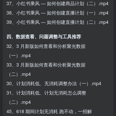
37、小红书乘风 — 如何创建商品计划（二）.mp4
38、小红书乘风 — 如何创建直播计划（一）.mp4
39、小红书乘风 — 如何创建直播计划（二）.mp4
四、数据查看、问题调整与工具推荐
32、3 月新版如何查看和分析聚光数据
（一）.mp4
33、3 月新版如何查看和分析聚光数据
（二）.mp4
30、计划消耗低、无消耗调整办法（一）.mp4
31、计划消耗低、计划无消耗怎么调整
（二）.mp4
45、618 期间计划无消耗 跑不动，一招解