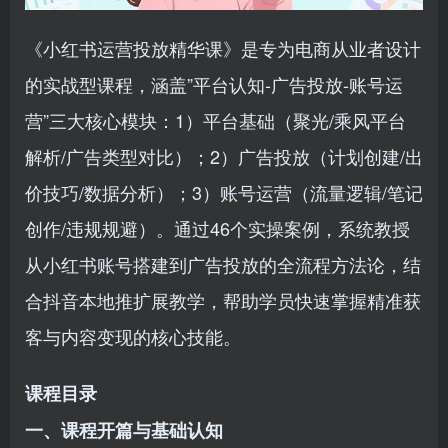
《小红书运营投放精华课》是专为电商从业者设计
的实战型课程，涵盖”平台认知-广告投放-账号运
营”三大核心模块：1）平台基础（聚光/乘风平台
解析/广告类型对比）；2）广告投放（计划创建/出
价技巧/数据分析）；3）账号运营（流量逻辑/笔记
创作/违规规避）。通过46个实操案例，系统教授
从小红书账号搭建到广告投放的全流程方法论，结
合抖音本地推扩展教学，帮助学员快速掌握精准获
客与内容变现的核心技能。
课程目录
一、课程开篇与基础认知