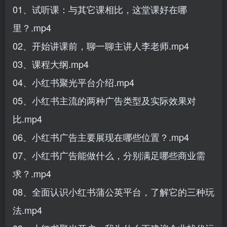
01、试听课：与其它课相比，这堂课好在哪
里？.mp4
02、开始讲课前，聊一聊主讲人李老师.mp4
03、课程大纲.mp4
04、小红书聚光平台介绍.mp4
05、小红书主流的两种广告类型及实际效果对
比.mp4
06、小红书广告主要展现在哪些位置？.mp4
07、小红书广告能做什么，分别满足哪些商业需
求？.mp4
08、全面认识小红书蒲公英平台，了解它的三种玩
法.mp4