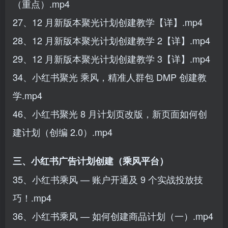
（重点）.mp4
27、12 月新版本聚光计划创建教学【详】.mp4
28、12 月新版本聚光计划创建教学 2【详】.mp4
29、12 月新版本聚光计划创建教学 3【详】.mp4
34、小红书聚光 乘风，精准人群包 DMP 创建教
学.mp4
46、小红书聚光 8 月计划页改版，新页面如何创
建计划（创编 2.0）.mp4
三、小红书广告计划创建（乘风平台）
35、小红书乘风 — 账户开通及 9 个实战投放技
巧！.mp4
36、小红书乘风 — 如何创建商品计划（一）.mp4