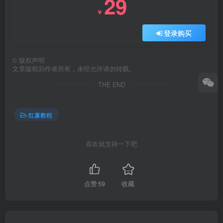
29
￥
登录购买
©
版权声明
文章版权归作者所有，未经允许请勿转载。
THE END
红薯教程
喜欢就支持一下吧
点赞
59
收藏