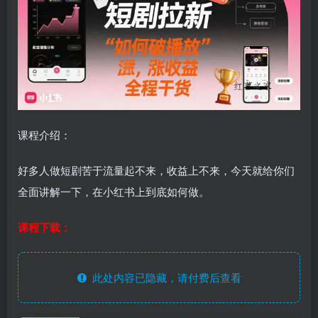
课程介绍：
好多人做短剧苦于流量起不来，收益上不来，今天就给你们
全面讲解一下，在小红书上到底如何做。
课程下载：
此处内容已隐藏，请付费后查看