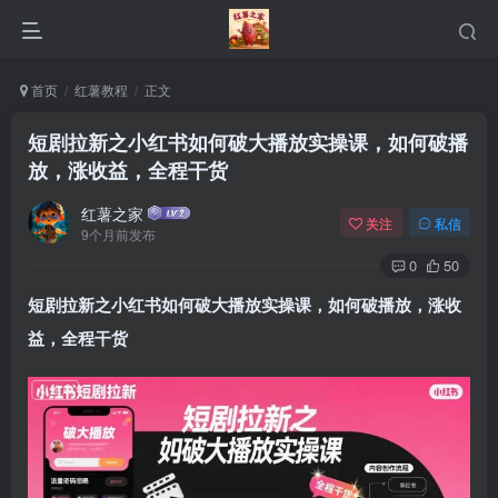
首页
红薯教程
正文
短剧拉新之小红书如何破大播放实操课，如何破播
放，涨收益，全程干货
红薯之家
关注
私信
9个月前发布
0
50
短剧拉新之小红书如何破大播放实操课，如何破播放，涨收
益，全程干货