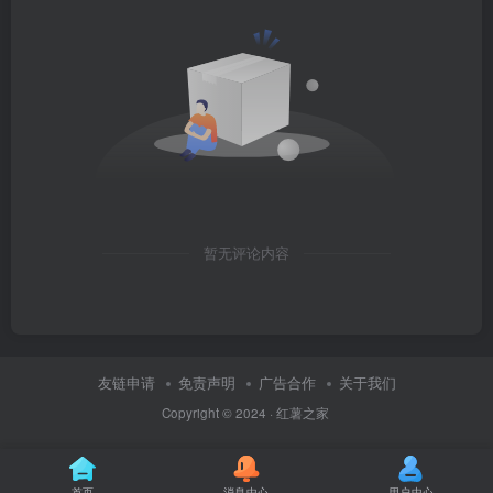
暂无评论内容
友链申请
免责声明
广告合作
关于我们
Copyright © 2024 ·
红薯之家
首页
消息中心
用户中心