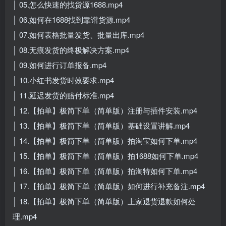
│ 05.怎么快速的找货源1688.mp4
│ 06.如何在1688找到靠谱货源.mp4
│ 07.如何表格批量发货、批量出库.mp4
│ 08.无痕发货的终极解决方案.mp4
│ 09.如何进行订单报备.mp4
│ 10.小红书发货时效要求.mp4
│ 11.延迟发货的赔付标准.mp4
│ 12.【拍单】极简下单（简单版）注册与插件安装.mp4
│ 13.【拍单】极简下单（简单版）基础设置讲解.mp4
│ 14.【拍单】极简下单（简单版）拍淘宝如何下单.mp4
│ 15.【拍单】极简下单（简单版）拍1688如何下单.mp4
│ 16.【拍单】极简下单（简单版）拍淘特如何下单.mp4
│ 17.【拍单】极简下单（简单版）如何进行补充备注.mp4
│ 18.【拍单】极简下单（简单版）上家退货退款如何处
理.mp4