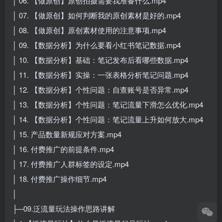
│ 06. 【做原创】原创拍摄需要我准备什么.mp4
│ 07. 【做原创】如何判断我的原创素材是好的.mp4
│ 08. 【做原创】原创素材使用的注意事项.mp4
│ 09. 【数据分析】为什么要看小红书笔记数据.mp4
│ 10. 【数据分析】基础：笔记发布后看哪些数据.mp4
│ 11. 【数据分析】实操：一张表格分析笔记问题.mp4
│ 12. 【数据分析】个性问题：自查账号是否异常.mp4
│ 13. 【数据分析】个性问题：笔记流量下滑怎么优化.mp4
│ 14. 【数据分析】个性问题：笔记流量上升如何放大.mp4
│ 15. 产品数量新规应对方案.mp4
│ 16. 付费推广的前提条件.mp4
│ 17. 付费推广人群标签的设定.mp4
│ 18. 付费推广操作细节.mp4
│
├─09.泛流量玩法操作思路讲解