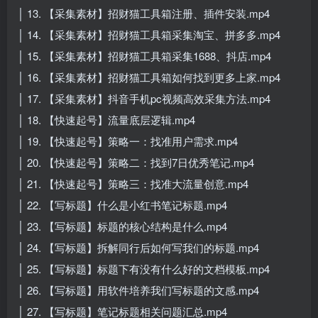
│ 13. 【采集素材】招财猫工具箱注册、插件安装.mp4
│ 14. 【采集素材】招财猫工具箱采集淘宝、拼多多.mp4
│ 15. 【采集素材】招财猫工具箱采集1688、抖店.mp4
│ 16. 【采集素材】招财猫工具箱如何找到更多上家.mp4
│ 17. 【采集素材】抖音手机pc视频高效采集方法.mp4
│ 18. 【快速起号】流量底层逻辑.mp4
│ 19. 【快速起号】策略一：找准用户需求.mp4
│ 20. 【快速起号】策略二：找到7日优秀笔记.mp4
│ 21. 【快速起号】策略三：找准大流量创意.mp4
│ 22. 【写标题】什么是小红书笔记标题.mp4
│ 23. 【写标题】标题的核心结构是什么.mp4
│ 24. 【写标题】拆解同行后如何写我们的标题.mp4
│ 25. 【写标题】标题下有没有什么好的文档模板.mp4
│ 26. 【写标题】用软件培养我们写标题的文感.mp4
│ 27. 【写标题】笔记标题相关问题汇总.mp4