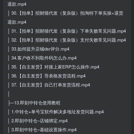
退款.mp4
│ 30.【拍单】招财猫代发（复杂版）拍淘特下单实操+退货
退款.mp4
│ 31.【拍单】招财猫代发（复杂版）下单失败常见问题.mp4
│ 32.【拍单】招财猫代发（复杂版）支付失败常见问题.mp4
│ 33.如何提升店铺dsr评分.mp4
│ 34.客户收不到取件码怎么办.mp4
│ 35.【自主发货】对接上家ERP怎么操作.mp4
│ 36.【自主发货】导表格发货流程.mp4
│ 37.【自主发货】自己打单发货流程.mp4
│
├─13.即刻中转仓使用教程
│ 1.中转仓+单号宝软件解决多地址发货问题.mp4
│ 2.即刻中转仓–店铺绑定.mp4
│ 3.即刻中转仓–基础设置操作.mp4