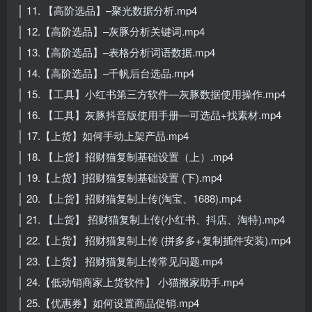
│ 11. 【高阶选品】–聚光数据分析.mp4
│ 12.【高阶选品】–灰豚分析关键词.mp4
│ 13.【高阶选品】–表格分析词语数据.mp4
│ 14.【高阶选品】–千帆后台选品.mp4
│ 15. 【工具】小红书第三方软件—灰豚数据使用操作.mp4
│ 16. 【工具】灰豚抖音版使用手册—可选品+找素材.mp4
│ 17.【上货】如何手动上架产品.mp4
│ 18. 【上货】招财猫复制基础设置（上）.mp4
│ 19.【上货】]招财猫复制基础设置 (下).mp4
│ 20. 【上货】招财猫复制上传(淘宝、1688).mp4
│ 21. 【上货】 招财猫复制上传(小红书、抖店、淘特).mp4
│ 22.【上货】 招财猫复制上传 (拼多多+复制插件安装).mp4
│ 23.【上货】 招财猫复制上传常见问题.mp4
│ 24.【低动销商家上货软件】 小猫搬家助手.mp4
│ 25.【优惠券】如何设置商品促销.mp4