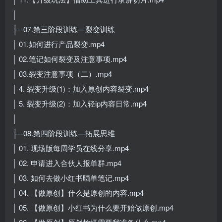
│
├─07.第三阶段训练—裂变训练
│ 01.如何进行产品裂变.mp4
│ 02.笔记如何裂变及注意事项.mp4
│ 03.裂变注意事项（二）.mp4
│ 4. 裂变升级(1)：加入原创内容裂变.mp4
│ 5. 裂变升级(2)：加入轻ip内容日常.mp4
│
├─08.第四阶段训练—拓展思维
│ 01. 现场版每周学员在线分享.mp4
│ 02. 申请进入合伙人报单群.mp4
│ 03. 如何去做小红书晒单笔记.mp4
│ 04. 【做原创】什么是原创的内容.mp4
│ 05. 【做原创】小红书为什么要开始做原创.mp4