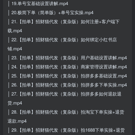
│ 19.单号宝基础设置讲解.mp4
│ 20.极简下单（简单版）+单号宝实操.mp4
│ 21.【拍单】招财猫代发（复杂版）如何注册+客户端下
载.mp4
│ 22.【拍单】招财猫代发（复杂版）如何绑定小红书店
铺.mp4
│ 23.【拍单】招财猫代发（复杂版）用户基础设置讲解.mp4
│ 24.【拍单】招财猫代发（复杂版）商家管理设置讲解.mp4
│ 25.【拍单】招财猫代发（复杂版）拍拼多多基础设置.mp4
│ 26.【拍单】招财猫代发（复杂版）拍拼多多下单实操.mp4
│ 27.【拍单】招财猫代发（复杂版）拍拼多多如何退款退
货.mp4
│ 28.【拍单】招财猫代发（复杂版）拍淘宝下单实操+退货
退款.mp4
│ 29.【拍单】招财猫代发（复杂版）拍1688下单实操+退货