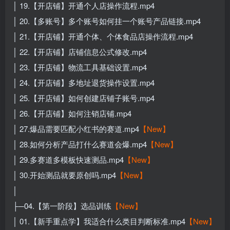
│ 19.【开店铺】开通个人店操作流程.mp4
│ 20.【多账号】多个账号如何挂一个账号产品链接.mp4
│ 21.【开店铺】开通个体、个体食品店操作流程.mp4
│ 22.【开店铺】店铺信息公式修改.mp4
│ 23.【开店铺】物流工具基础设置.mp4
│ 24.【开店铺】多地址退货操作设置.mp4
│ 25.【开店铺】如何创建店铺子账号.mp4
│ 26.【开店铺】如何注销店铺.mp4
│ 27.爆品需要匹配小红书的赛道.mp4
【New】
│ 28.如何分析产品打什么赛道会爆.mp4
【New】
│ 29.多赛道多模板快速测品.mp4
【New】
│ 30.开始测品就要原创吗.mp4
【New】
│
├─04.【第一阶段】选品训练
【New】
│ 01.【新手重点学】我适合什么类目判断标准.mp4
【New】