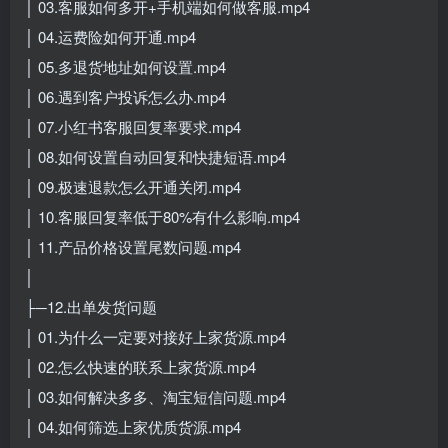
│ 03.客服如何多开+手机端如何做客服.mp4
│ 04.运费险如何开通.mp4
│ 05.多退货地址如何设置.mp4
│ 06.遇到客户投诉怎么办.mp4
│ 07.小红书客服回复率要求.mp4
│ 08.如何设置自动回复和快捷短语.mp4
│ 09.极速退款怎么开通关闭.mp4
│ 10.客服回复率低于80%有什么影响.mp4
│ 11.产品价格设置尾数问题.mp4
│
├─12.出单发货问题
│ 01.为什么一定要对接好上家货源.mp4
│ 02.怎么快速的联系上家货源.mp4
│ 03.如何解决多多、淘宝短信问题.mp4
│ 04.如何筛选上家优质货源.mp4