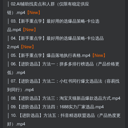
│ 02.AI辅助找卖点和人群（仅限有稳定供应
链）.mp4
【New】
│ 03.【新手重点学】最好用的选爆品策略-卡位选
品.mp4
【New】
│ 04.【新手重点学】最好用的选爆品策略-卡位选品
2.mp4
【New】
│ 05.【新手重点学】爆品落地执行表格.mp4
【New】
│ 06.【进阶选品】方法一：拼多多排行榜选品（产品价格更
低）.mp4
│ 07.【进阶选品】方法二：小红书同行爆文选品法（容易找
到同行）.mp4
│ 08.【进阶选品】方法三：淘宝天猫新品爆款选品方式.mp4
│ 09.【进阶选品】方法四：1688实力厂家选品.mp4
│ 10. 【进阶选品】方法五：抖音精选联盟选品（产品热度更
好）.mp4