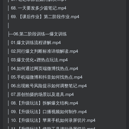
│ 68. 一天要发多少篇笔记.mp4
│ 69. 【课后作业】第二阶段作业.mp4
│
├─06.第二阶段训练—爆文训练
│ 01.爆文训练流程讲解.mp4
│ 02.同行爆文判断标准详细解读.mp4
│ 03.爆文优化+蹭热点玩法.mp4
│ 04.如何通过网页端微博找热点.mp4
│ 05.手机端微博和抖音如何找热点.mp4
│ 06.出现账号风险提示如何调整笔记.mp4
│ 07.原创拍摄的场景以及道具.mp4
│ 08.【升级玩法】拆解爆文结构.mp4
│ 09.【升级玩法】口播视频如何制作.mp4
│ 10.【升级玩法】苹果手机如何录屏切片.mp4
│ 11.【升级玩法】借助工具进行录屏切片.mp4