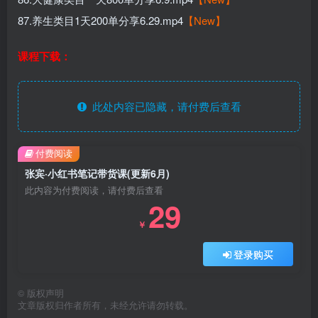
87.养生类目1天200单分享6.29.mp4
【New】
课程下载：
此处内容已隐藏，请付费后查看
付费阅读
张宾·小红书笔记带货课(更新6月)
此内容为付费阅读，请付费后查看
29
￥
登录购买
©
版权声明
文章版权归作者所有，未经允许请勿转载。