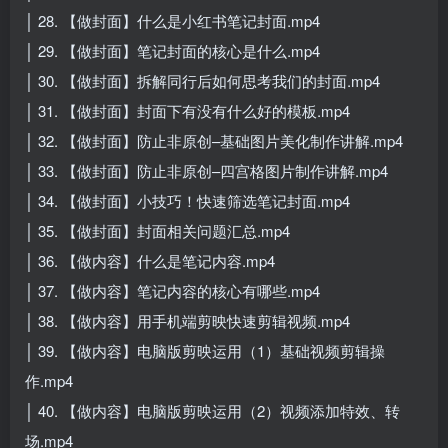
│ 28. 【做封面】什么是小红书笔记封面.mp4
│ 29. 【做封面】笔记封面的核心是什么.mp4
│ 30. 【做封面】拆解同行后如何思考我们的封面.mp4
│ 31. 【做封面】封面下有没有什么好的模板.mp4
│ 32. 【做封面】防止非原创–基础图片美化制作讲解.mp4
│ 33. 【做封面】防止非原创–四宫格图片制作讲解.mp4
│ 34. 【做封面】小技巧！快速筛选笔记封面.mp4
│ 35. 【做封面】封面相关问题汇总.mp4
│ 36. 【做内容】什么是笔记内容.mp4
│ 37. 【做内容】笔记内容的核心有哪些.mp4
│ 38. 【做内容】用手机端剪映快速剪辑视频.mp4
│ 39. 【做内容】电脑版剪映运用（1）基础视频剪辑操
作.mp4
│ 40. 【做内容】电脑版剪映运用（2）视频添加特效、转
场.mp4