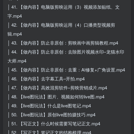
│ 41. 【做内容】电脑版剪映运用（3）视频添加贴纸、文
字.mp4
│ 42. 【做内容】电脑版剪映运用（4）口播类型视频剪
辑.mp4
│ 43. 【做内容】防止非原创：剪映画中画剪辑教程.mp4
│ 44. 【做内容】防止非原创：去除图片视频水印–龙猫水印
大师.mp4
│ 45. 【做内容】防止非原创：去重：AI修复+广角设置.mp4
│ 46. 【做内容】去字幕工具–开拍.mp4
│ 47. 【做内容】高效混剪软件–剪映营销成片.mp4
│ 48. 【live图玩法】图片、视频如何转live图.mp4
│ 49. 【live图玩法】什么是live图笔记.mp4
│ 50. 【live图玩法】原创live图拍摄技巧.mp4
│ 51. 【写正文】什么时候需要写笔记正文.mp4
│ 52. 【写正文】笔记正文的结构梳理.mp4