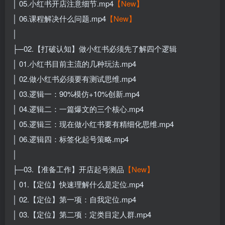
│ 05.小红书开店注意细节.mp4
【New】
│ 06.课程解决什么问题.mp4
【New】
│
├─02.【打破认知】做小红书必须先了解四个逻辑
│ 01.小红书目前主流的几种玩法.mp4
│ 02.做小红书必须要有测试思维.mp4
│ 03.逻辑一：90%模仿+10%创新.mp4
│ 04.逻辑二：一篇爆文的三个核心.mp4
│ 05.逻辑三：现在做小红书要有精细化思维.mp4
│ 06.逻辑四：标签化起号策略.mp4
│
├─03.【准备工作】开店起号测品
【New】
│ 01.【定位】快速理解什么是定位.mp4
│ 02.【定位】第一项：自我定位.mp4
│ 03.【定位】第二项：定类目定人群.mp4