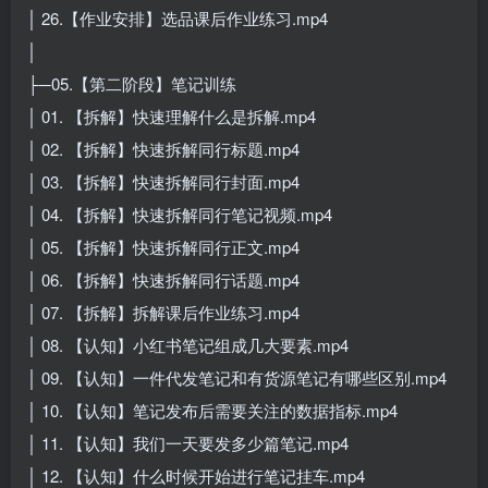
│ 26.【作业安排】选品课后作业练习.mp4
│
├─05.【第二阶段】笔记训练
│ 01. 【拆解】快速理解什么是拆解.mp4
│ 02. 【拆解】快速拆解同行标题.mp4
│ 03. 【拆解】快速拆解同行封面.mp4
│ 04. 【拆解】快速拆解同行笔记视频.mp4
│ 05. 【拆解】快速拆解同行正文.mp4
│ 06. 【拆解】快速拆解同行话题.mp4
│ 07. 【拆解】拆解课后作业练习.mp4
│ 08. 【认知】小红书笔记组成几大要素.mp4
│ 09. 【认知】一件代发笔记和有货源笔记有哪些区别.mp4
│ 10. 【认知】笔记发布后需要关注的数据指标.mp4
│ 11. 【认知】我们一天要发多少篇笔记.mp4
│ 12. 【认知】什么时候开始进行笔记挂车.mp4