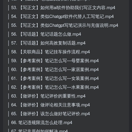
│ 53. 【写正文】如何用ai软件协助我们写正文内容.mp4
│ 54. 【写正文】类似Chatgpt软件代替人工写笔记.mp4
│ 55. 【写正文】类似Chatgpt写笔记演示与充值说明.mp4
│ 56. 【写话题】笔记话题怎么做.mp4
│ 57. 【写话题】如何高效复制话题.mp4
│ 58. 【关联商品】笔记挂车操作流程.mp4
│ 59. 【参考案例】笔记怎么写—母婴案例.mp4
│ 60. 【参考案例】笔记怎么写—家居案例.mp4
│ 61. 【参考案例】笔记怎么写—女装案例.mp4
│ 62. 【参考案例】笔记怎么写—水果案例.mp4
│ 63. 【做评价】笔记评价的重要性.mp4
│ 64. 【做评价】做评论相关注意事项.mp4
│ 65. 【做评价】该怎么做好笔记评价.mp4
│ 66. 笔记违规限流怎么处理.mp4
│ 67. 笔记非原创如何解决.mp4