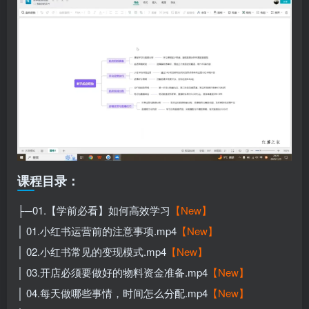
课程目录：
├─01.【学前必看】如何高效学习
【New】
│ 01.小红书运营前的注意事项.mp4
【New】
│ 02.小红书常见的变现模式.mp4
【New】
│ 03.开店必须要做好的物料资金准备.mp4
【New】
│ 04.每天做哪些事情，时间怎么分配.mp4
【New】