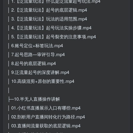
│ 1.【泛流量玩法】什么是泛流量起号玩法.mp4
│ 2.【泛流量玩法】起号的底层逻辑.mp4
│ 3.【泛流量玩法】玩法的适用范围.mp4
│ 4.【泛流量玩法】起号玩法实操步骤.mp4
│ 5.【泛流量玩法】起号裂变的注意事项.mp4
│ 6.账号定位+标签玩法.mp4
│ 7.起号思路—审评引导.mp4
│ 8.起号的底层逻辑.mp4
│ 9.泛流量起号的深度讲解.mp4
│ 10.高级混剪+原创的重要性.mp4
│
├─10.半无人直播操作讲解
│ 01.小红书直播展示入口有哪些.mp4
│ 02.剖析用户直播间转化行为路径.mp4
│ 03.直播间流量获取的底层逻辑.mp4