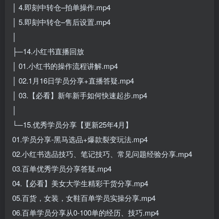
│ 4.即刻中转仓–拍单操作.mp4
│ 5.即刻中转仓–售后设置.mp4
│
├─14.小红书直播回放
│ 01.小红书的操作流程讲解.mp4
│ 02.1月16日学员分享+直播答疑.mp4
│ 03.【必看】新年新手如何快速起步.mp4
│
└─15.优秀学员分享【更新25年4月】
01.学员分享-黑马选品+爆款裂变玩法.mp4
02.小红书选品技巧、笔记技巧、常见问题经验分享.mp4
03.百单优秀学员分享答疑.mp4
04.【必看】美女大学生精彩干货分享.mp4
05.百货，女装，女鞋百单学员实操分享.mp4
06.百单学员分享从0-100单的经历、技巧.mp4