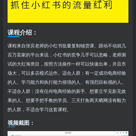
课程介绍：
课程来自张宾老师的小红书批量复制铺货课。跟动不动就几
百万卖家的平台来说，小红书的竞争几乎可以忽略，老师测
试的大红海类目，按照方法操作一样可以快速出单，并且市
场大，可以多店模式运作。适合人群：有一定成功电商经验
的人、学习能力和执行能力很强的人、有强烈目标感的人。
不适合人群：没有任何电商经验的新手、想要立竿见影见效
果的人、想要手把手教的学员、三天打鱼两天晒网没有毅力
的人群，不适合学习这套课程。
视频截图：