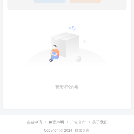
暂无评论内容
友链申请
免责声明
广告合作
关于我们
Copyright © 2024 ·
红薯之家