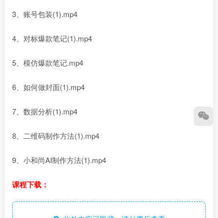
3、账号包装(1).mp4
4、对标爆款笔记(1).mp4
5、模仿爆款笔记.mp4
6、如何做封面(1).mp4
7、数据分析(1).mp4
8、二维码制作方法(1).mp4
9、小和尚AI制作方法(1).mp4
课程下载：