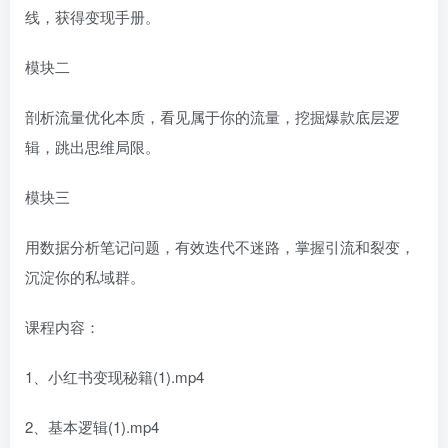
线，获得变现手册。
模块二
剖析流量优化本质，看见属于你的流量，挖掘爆款底层逻
辑，跳出思维局限。
模块三
用数据分析笔记问题，有效迭代不迷路，掌握引流和裂变，
沉淀你的私域群。
课程内容：
1、小红书变现秘籍(1).mp4
2、基本逻辑(1).mp4