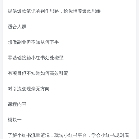
提供爆款笔记的创作思路，给你培养爆款思维
适合人群
想做副业但不知从何下手
零基础接触小红书处处碰壁
有项目但不知道如何高效引流
对引流变现毫无方向
课程内容
模块一
了解小红书流量逻辑，玩转小红书平台，学会小红书规则底