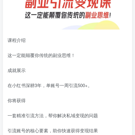
课程介绍
这一定能颠覆你传统的副业思维！
成就展示
在小红书深耕3年，单账号一周引流500+。
你将获得
一套精准引流方法，帮你解决私域变现的问题
引流账号的核心要素，助你快速获得变现结果