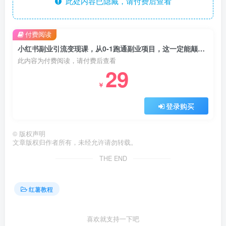
此处内容已隐藏，请付费后查看
付费阅读
小红书副业引流变现课，从0-1跑通副业项目，这一定能颠覆你传统的副业思维
此内容为付费阅读，请付费后查看
29
￥
登录购买
©
版权声明
文章版权归作者所有，未经允许请勿转载。
THE END
红薯教程
喜欢就支持一下吧