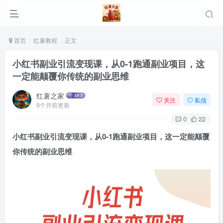
首页
红薯教程
正文
小红书副业引流变现课，从0-1跑通副业项目，这
一定能颠覆你传统的副业思维
红薯之家
关注
私信
9个月前更新
0
22
小红书副业引流变现课，从0-1跑通副业项目，这一定能颠覆
你传统的副业思维