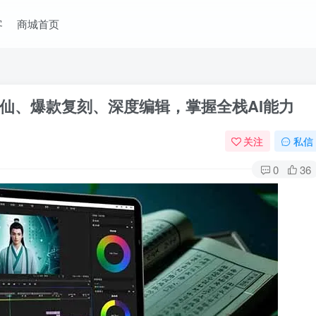
客
商城首页
金仙、爆款复刻、深度编辑，掌握全栈AI能力
关注
私信
0
36