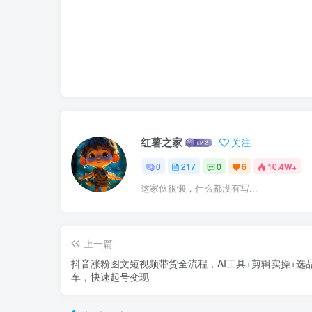
红薯之家
关注
0
217
0
6
10.4W+
这家伙很懒，什么都没有写...
上一篇
抖音涨粉图文短视频带货全流程，AI工具+剪辑实操+选
车，快速起号变现