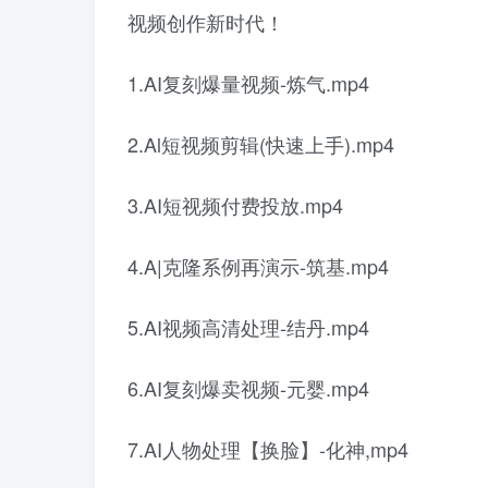
视频创作新时代！
1.AI复刻爆量视频-炼气.mp4
2.Al短视频剪辑(快速上手).mp4
3.AI短视频付费投放.mp4
4.A|克隆系例再演示-筑基.mp4
5.AI视频高清处理-结丹.mp4
6.AI复刻爆卖视频-元婴.mp4
7.AI人物处理【换脸】-化神,mp4