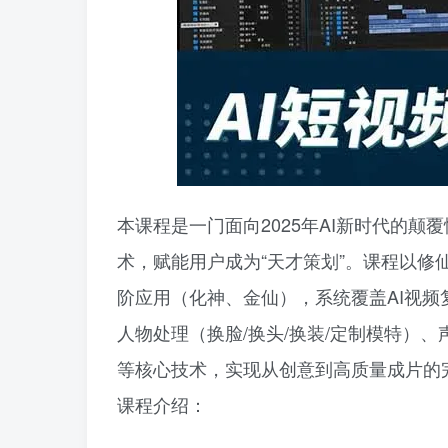
本课程是一门面向2025年AI新时代的颠
术，赋能用户成为“天才策划”。课程以
阶应用（化神、金仙），系统覆盖AI视
人物处理（换脸/换头/换装/定制模特）
等核心技术，实现从创意到高质量成片的完
课程介绍：