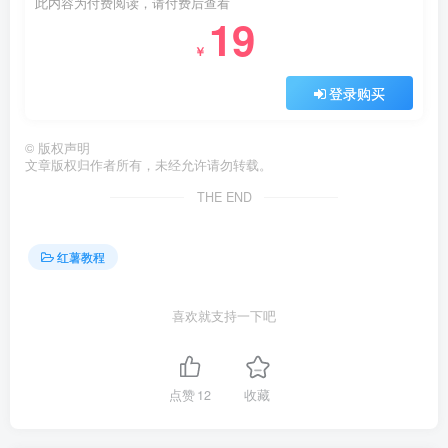
此内容为付费阅读，请付费后查看
19
￥
登录购买
©
版权声明
文章版权归作者所有，未经允许请勿转载。
THE END
红薯教程
喜欢就支持一下吧
点赞
12
收藏