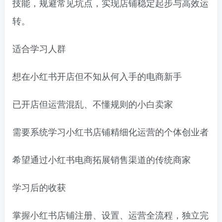
技能，规避常见坑点，实现店铺稳定起步与高效运
转。
适合学习人群
想在小红书开店但不知从何入手的电商新手
已开店但运营混乱、不懂规则的小白卖家
需要系统学习小红书店铺精细化运营的个体创业者
希望通过小红书电商拓展销售渠道的传统商家
学习后的收获
掌握小红书店铺注册、设置、运营全流程，独立完