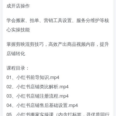
成开店操作
学会搬家、拍单、营销工具设置、服务分维护等核
心实操技能
掌握剪映混剪技巧，高效产出商品视频内容，提升
店铺转化
课程目录：
01、小红书前导知识.mp4
02、小红书店铺类比解析.mp4
03、小红书店铺注册流程.mp4
04、小红书店铺售后基础设置.mp4
05、小红书搬家实操课（内含打标签，寻优质同行