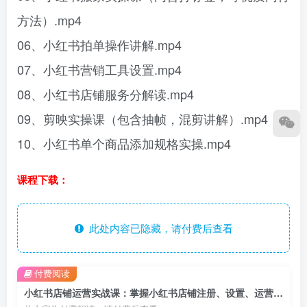
方法）.mp4
06、小红书拍单操作讲解.mp4
07、小红书营销工具设置.mp4
08、小红书店铺服务分解读.mp4
09、剪映实操课（包含抽帧，混剪讲解）.mp4
10、小红书单个商品添加规格实操.mp4
课程下载：
此处内容已隐藏，请付费后查看
付费阅读
小红书店铺运营实战课：掌握小红书店铺注册、设置、运营全流程，独立完成开店操作