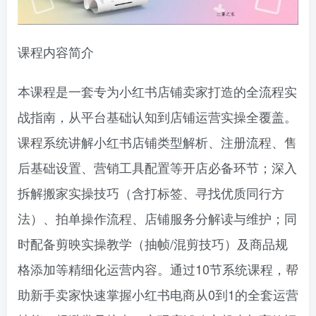
课程内容简介
本课程是一套专为小红书店铺卖家打造的全流程实
战指南，从平台基础认知到店铺运营实操全覆盖。
课程系统讲解小红书店铺类型解析、注册流程、售
后基础设置、营销工具配置等开店必备环节；深入
拆解搬家实操技巧（含打标签、寻找优质同行方
法）、拍单操作流程、店铺服务分解读与维护；同
时配备剪映实操教学（抽帧/混剪技巧）及商品规
格添加等精细化运营内容。通过10节系统课程，帮
助新手卖家快速掌握小红书电商从0到1的全套运营