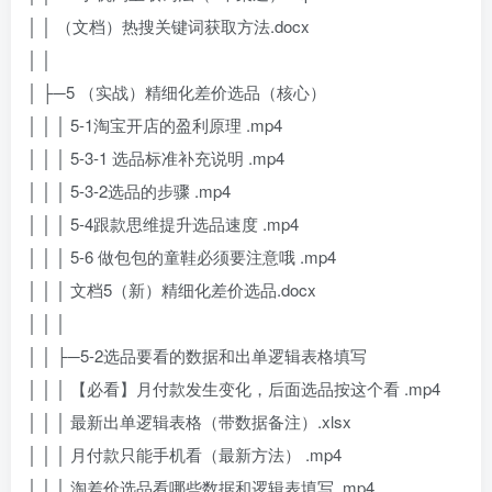
│ │ （文档）热搜关键词获取方法.docx
│ │
│ ├─5 （实战）精细化差价选品（核心）
│ │ │ 5-1淘宝开店的盈利原理 .mp4
│ │ │ 5-3-1 选品标准补充说明 .mp4
│ │ │ 5-3-2选品的步骤 .mp4
│ │ │ 5-4跟款思维提升选品速度 .mp4
│ │ │ 5-6 做包包的童鞋必须要注意哦 .mp4
│ │ │ 文档5（新）精细化差价选品.docx
│ │ │
│ │ ├─5-2选品要看的数据和出单逻辑表格填写
│ │ │ 【必看】月付款发生变化，后面选品按这个看 .mp4
│ │ │ 最新出单逻辑表格（带数据备注）.xlsx
│ │ │ 月付款只能手机看（最新方法） .mp4
│ │ │ 淘差价选品看哪些数据和逻辑表填写 .mp4