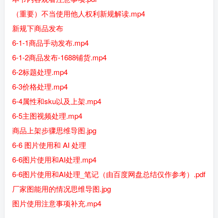
（重要）不当使用他人权利新规解读.mp4
新规下商品发布
6-1-1商品手动发布.mp4
6-1-2商品发布-1688铺货.mp4
6-2标题处理.mp4
6-3价格处理.mp4
6-4属性和sku以及上架.mp4
6-5主图视频处理.mp4
商品上架步骤思维导图.jpg
6-6 图片使用和 AI 处理
6-6图片使用和AI处理.mp4
6-6图片使用和AI处理_笔记（由百度网盘总结仅作参考）.pdf
厂家图能用的情况思维导图.jpg
图片使用注意事项补充.mp4