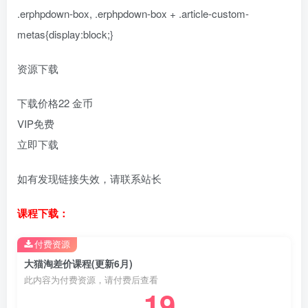
.erphpdown-box, .erphpdown-box + .article-custom-
metas{display:block;}
资源下载
下载价格
22
金币
VIP免费
立即下载
如有发现链接失效，请联系站长
课程下载：
付费资源
大猫淘差价课程(更新6月)
此内容为付费资源，请付费后查看
19