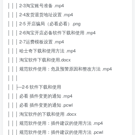
│ │ │ 2-3淘宝账号准备 .mp4
│ │ │ 2-4发货退货地址设置 .mp4
│ │ │ 2-5 开店骗局（必看必看）.png
│ │ │ 2-6淘宝开店必备软件下载和使用 .mp4
│ │ │ 2-7运费模板设置 .mp4
│ │ │ 哈士奇下载和使用方法 .mp4
│ │ │ 淘宝软件下载和使用.docx
│ │ │ 规范软件使用：危及预警原因和整改方法 .mp4
│ │ │
│ │ ├─2-6 软件下载和使用
│ │ │ 必看 插件变更的通知 .mp4
│ │ │ 必看 插件变更的通知 .pcwl
│ │ │ 淘宝软件的下载和使用 .docx
│ │ │ 规范软件使用：插件建议的使用方法 .mp4
│ │ │ 规范软件使用：插件建议的使用方法 .pcwl