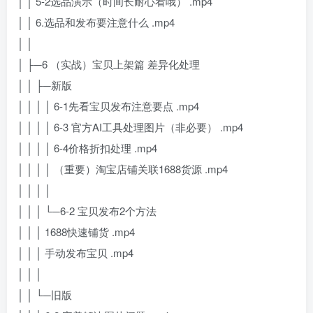
│ │ 5-2选品演示（时间长耐心看哦） .mp4
│ │ 6.选品和发布要注意什么 .mp4
│ │
│ ├─6 （实战）宝贝上架篇 差异化处理
│ │ ├─新版
│ │ │ │ 6-1先看宝贝发布注意要点 .mp4
│ │ │ │ 6-3 官方AI工具处理图片（非必要） .mp4
│ │ │ │ 6-4价格折扣处理 .mp4
│ │ │ │ （重要）淘宝店铺关联1688货源 .mp4
│ │ │ │
│ │ │ └─6-2 宝贝发布2个方法
│ │ │ 1688快速铺货 .mp4
│ │ │ 手动发布宝贝 .mp4
│ │ │
│ │ └─旧版