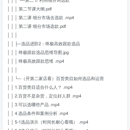
│ │ │ 第二节课大纲.pdf
│ │ │ 第二课 细分市场去选款 .mp4
│ │ │ 第二课 细分市场选款.pdf
│ │ │
│ │ ├─选品进阶2：终极高效跟款选品
│ │ │ 终极跟款选品思维导图.jpg
│ │ │ 终极高效跟款思维 .mp4
│ │ │
│ │ └─（开第二家店看）百货类目如何选品和运营
│ │ 1.百货类目适合什么人？ .mp4
│ │ 2.百货不是杂货，定位好人群 .mp4
│ │ 3.可以选哪些产品 .mp4
│ │ 4.选品条件和案例分析 .mp4
│ │ 5-1选品演示（时间长耐心看哦） .mp4