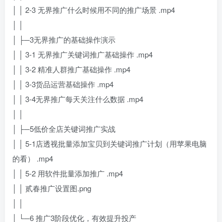
│ │ 2-3 无界推广什么时候用不同的推广场景 .mp4
│ │
│ ├─3无界推广的基础操作演示
│ │ 3-1 无界推广关键词推广基础操作 .mp4
│ │ 3-2 精准人群推广基础操作 .mp4
│ │ 3-3货品运营基础操作 .mp4
│ │ 3-4无界推广每天关注什么数据 .mp4
│ │
│ ├─5低价全店关键词推广实战
│ │ 5-1店透视批量添加宝贝到关键词推广计划（用苹果电脑
的看） .mp4
│ │ 5-2 用软件批量添加推广 .mp4
│ │ 贰春推广设置图.png
│ │
│ └─6 推广3阶段优化，有效提升投产