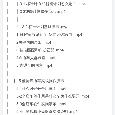
│ │ │ │ 3-1 标准计划和智能计划怎么选？ .mp4
│ │ │ │ 3-3智能计划操作演示 .mp4
│ │ │ │
│ │ │ └─3-2 标准计划基础演示操作
│ │ │ 1.日限额 投放时间 位置 地域设置 .mp4
│ │ │ 2关键词的添加 .mp4
│ │ │ 3.精准匹配和广泛匹配 .mp4
│ │ │ 4直通车人群设置 .mp4
│ │ │ 5.直通车的创意 .mp4
│ │ │
│ │ ├─5.低价直通车实战操作演示
│ │ │ 5-1什么时候开全店车？ .mp4
│ │ │ 5-2全店车的作用是什么？为什么要开 .mp4
│ │ │ 5-3全店车软件实操演示 .mp4
│ │ │ 5-4小爆款和小爆款群实操说明 .mp4