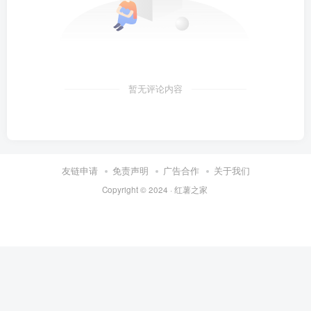
暂无评论内容
友链申请
免责声明
广告合作
关于我们
Copyright © 2024 ·
红薯之家