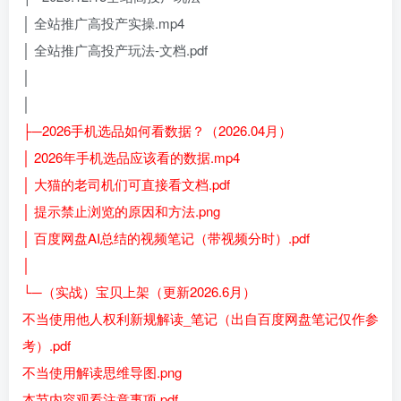
│ 全站推广高投产实操.mp4
│ 全站推广高投产玩法-文档.pdf
│
│
├─2026手机选品如何看数据？（2026.04月）
│ 2026年手机选品应该看的数据.mp4
│ 大猫的老司机们可直接看文档.pdf
│ 提示禁止浏览的原因和方法.png
│ 百度网盘AI总结的视频笔记（带视频分时）.pdf
│
└─（实战）宝贝上架（更新2026.6月）
不当使用他人权利新规解读_笔记（出自百度网盘笔记仅作参
考）.pdf
不当使用解读思维导图.png
本节内容观看注意事项.pdf