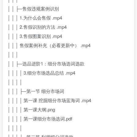
│ │ ├─售假违规案例识别
│ │ │ 1.为什么会售假 .mp4
│ │ │ 2.售假识别的方法 .mp4
│ │ │ 3.售假图案识别 .mp4
│ │ │ 售假案例补充（必看更新中） .mp4
│ │ │
│ │ ├─选品进阶1：细分市场选词选款
│ │ │ │ 3.细分市场选品总结 .mp4
│ │ │ │
│ │ │ ├─第一节 细分市场词
│ │ │ │ 第一课 挖掘细分市场蓝海词 .mp4
│ │ │ │ 第一课大纲.png
│ │ │ │ 第一课细分市场选词.pdf
│ │ │ │
│ │ │ └─第二节 利用细分词选款