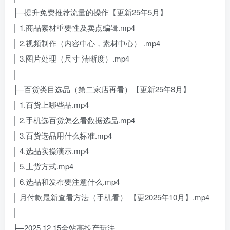
├─提升免费推荐流量的操作【更新25年5月】
│ 1.商品素材重要性及卖点编辑.mp4
│ 2.视频制作（内容中心，素材中心） .mp4
│ 3.图片处理（尺寸 清晰度）.mp4
│
├─百货类目选品（第二家店再看）【更新25年8月】
│ 1.百货上哪些品.mp4
│ 2.手机选百货怎么看数据选品.mp4
│ 3.百货选品用什么标准.mp4
│ 4.选品实操演示.mp4
│ 5.上货方式.mp4
│ 6.选品和发布要注意什么.mp4
│ 月付款最新查看方法（手机看） 【更2025年10月】.mp4
│
├─2025.12.15全站高投产玩法