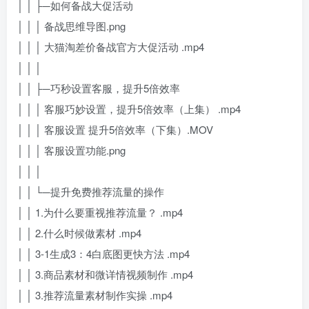
│ │ ├─如何备战大促活动
│ │ │ 备战思维导图.png
│ │ │ 大猫淘差价备战官方大促活动 .mp4
│ │ │
│ │ ├─巧秒设置客服，提升5倍效率
│ │ │ 客服巧妙设置，提升5倍效率（上集） .mp4
│ │ │ 客服设置 提升5倍效率（下集）.MOV
│ │ │ 客服设置功能.png
│ │ │
│ │ └─提升免费推荐流量的操作
│ │ 1.为什么要重视推荐流量？ .mp4
│ │ 2.什么时候做素材 .mp4
│ │ 3-1生成3：4白底图更快方法 .mp4
│ │ 3.商品素材和微详情视频制作 .mp4
│ │ 3.推荐流量素材制作实操 .mp4