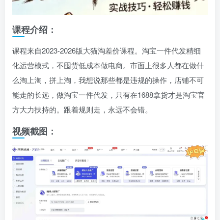
课程介绍：
课程来自2023-2026版大猫淘差价课程。淘宝一件代发精细
化运营模式，不囤货低成本做电商。市面上很多人都在做什
么淘上淘，拼上淘，我想说那些都是违规的操作，店铺不可
能走的长远，做淘宝一件代发，只有在1688拿货才是淘宝官
方大力扶持的。跟着规则走，永远不会错。
视频截图：