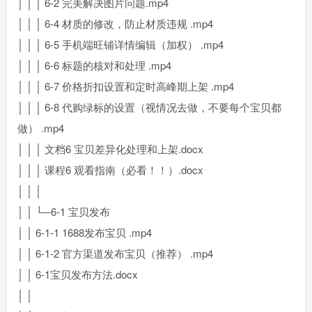
│ │ │ 6-2 完美解决图片问题.mp4
│ │ │ 6-4 材质的修改，防止材质违规 .mp4
│ │ │ 6-5 手机端旺铺详情编辑（加权） .mp4
│ │ │ 6-6 标题的核对和处理 .mp4
│ │ │ 6-7 价格折扣设置和定时高峰期上架 .mp4
│ │ │ 6-8 代购绿标的设置（视情况去做，不要每个宝贝都
做） .mp4
│ │ │ 文档6 宝贝差异化处理和上架.docx
│ │ │ 课程6 观看指南（必看！！）.docx
│ │ │
│ │ └─6-1 宝贝发布
│ │ 6-1-1 1688发布宝贝 .mp4
│ │ 6-1-2 官方渠道发布宝贝（推荐） .mp4
│ │ 6-1宝贝发布方法.docx
│ │