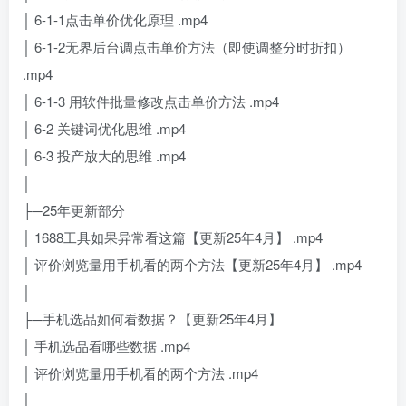
│ 6-1-1点击单价优化原理 .mp4
│ 6-1-2无界后台调点击单价方法（即使调整分时折扣）
.mp4
│ 6-1-3 用软件批量修改点击单价方法 .mp4
│ 6-2 关键词优化思维 .mp4
│ 6-3 投产放大的思维 .mp4
│
├─25年更新部分
│ 1688工具如果异常看这篇【更新25年4月】 .mp4
│ 评价浏览量用手机看的两个方法【更新25年4月】 .mp4
│
├─手机选品如何看数据？【更新25年4月】
│ 手机选品看哪些数据 .mp4
│ 评价浏览量用手机看的两个方法 .mp4
│