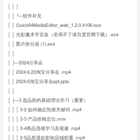
│ │ │
│ │ └─软件补充
│ │ Quick64MediaEditor_web_1.2.0.4106.exe
│ │ 光影魔术手安装（若用不了请百度官网下载）.exe
│ │ 图片拆分器 (1).exe
│ │
│ ├─2024分享会
│ │ 2024.6.23淘宝分享会 .mp4
│ │ 2024.6淘宝分享会ppt.pptx
│ │
│ ├─3 选品前的基础理论学习（重要）
│ │ │ 3-2 如何确定热搜关键词 .mp4
│ │ │ 3-3 产品价格定位.mov
│ │ │ 3-4商品违规学习及规避 .mp4
│ │ │ 3-5品质退款影响店铺权重 .mp4