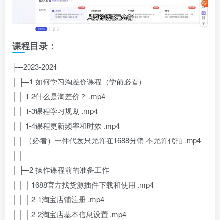
课程目录：
├─2023-2024
│ ├─1 如何学习淘差价课程（学前必看）
│ │ 1-2什么是淘差价？ .mp4
│ │ 1-3课程学习规划 .mp4
│ │ 1-4课程更新频率和时效 .mp4
│ │ （必看）一件代发只允许在1688分销 不允许代拍 .mp4
│ │
│ ├─2 操作课程前的准备工作
│ │ │ 1688官方找货源插件下载和使用 .mp4
│ │ │ 2-1淘宝店铺注册 .mp4
│ │ │ 2-2淘宝店基本信息设置 .mp4