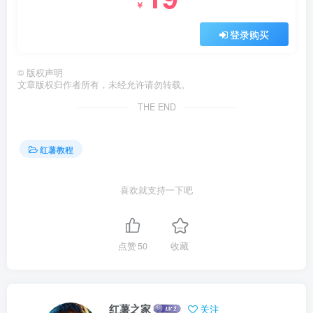
￥
登录购买
©
版权声明
文章版权归作者所有，未经允许请勿转载。
THE END
红薯教程
喜欢就支持一下吧
点赞
50
收藏
红薯之家
关注