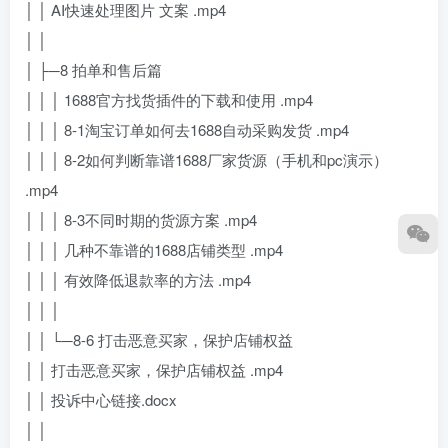
│ │ AI快速处理图片 文案 .mp4
│ │
│ ├─8 拍单和售后篇
│ │ │ 1688官方找货插件的下载和使用 .mp4
│ │ │ 8-1淘宝订单如何去1688自动采购发货 .mp4
│ │ │ 8-2如何判断靠谱1688厂家货源（手机和pc演示）
.mp4
│ │ │ 8-3不同时期的货源方案 .mp4
│ │ │ 几种不靠谱的1688店铺类型 .mp4
│ │ │ 有效降低退款率的方法 .mp4
│ │ │
│ │ └─8-6 打击恶意买家，保护店铺权益
│ │ 打击恶意买家，保护店铺权益 .mp4
│ │ 投诉中心链接.docx
│ │