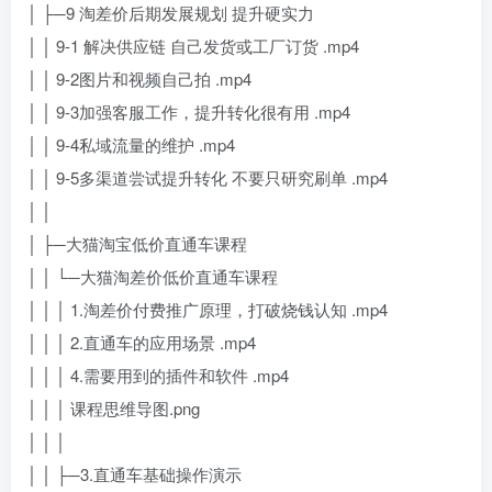
│ ├─9 淘差价后期发展规划 提升硬实力
│ │ 9-1 解决供应链 自己发货或工厂订货 .mp4
│ │ 9-2图片和视频自己拍 .mp4
│ │ 9-3加强客服工作，提升转化很有用 .mp4
│ │ 9-4私域流量的维护 .mp4
│ │ 9-5多渠道尝试提升转化 不要只研究刷单 .mp4
│ │
│ ├─大猫淘宝低价直通车课程
│ │ └─大猫淘差价低价直通车课程
│ │ │ 1.淘差价付费推广原理，打破烧钱认知 .mp4
│ │ │ 2.直通车的应用场景 .mp4
│ │ │ 4.需要用到的插件和软件 .mp4
│ │ │ 课程思维导图.png
│ │ │
│ │ ├─3.直通车基础操作演示