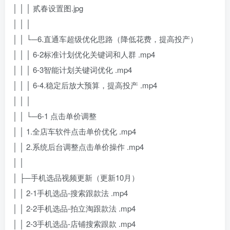
│ │ │ 贰春设置图.jpg
│ │ │
│ │ └─6.直通车超级优化思路（降低花费，提高投产）
│ │ │ 6-2标准计划优化关键词和人群 .mp4
│ │ │ 6-3智能计划关键词优化 .mp4
│ │ │ 6-4.稳定后放大预算，提高投产 .mp4
│ │ │
│ │ └─6-1 点击单价调整
│ │ 1.全店车软件点击单价优化 .mp4
│ │ 2.系统后台调整点击单价操作 .mp4
│ │
│ ├─手机选品视频更新（更新10月）
│ │ 2-1手机选品-搜索跟款法 .mp4
│ │ 2-2手机选品-拍立淘跟款法 .mp4
│ │ 2-3手机选品-店铺搜索跟款 .mp4