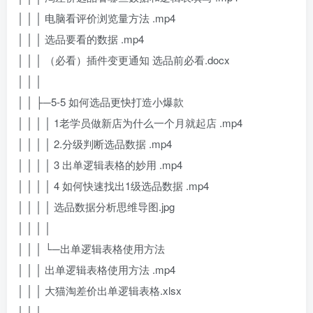
│ │ │ 电脑看评价浏览量方法 .mp4
│ │ │ 选品要看的数据 .mp4
│ │ │ （必看）插件变更通知 选品前必看.docx
│ │ │
│ │ ├─5-5 如何选品更快打造小爆款
│ │ │ │ 1老学员做新店为什么一个月就起店 .mp4
│ │ │ │ 2.分级判断选品数据 .mp4
│ │ │ │ 3 出单逻辑表格的妙用 .mp4
│ │ │ │ 4 如何快速找出1级选品数据 .mp4
│ │ │ │ 选品数据分析思维导图.jpg
│ │ │ │
│ │ │ └─出单逻辑表格使用方法
│ │ │ 出单逻辑表格使用方法 .mp4
│ │ │ 大猫淘差价出单逻辑表格.xlsx
│ │ │