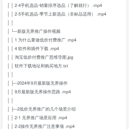
│ │ 2-4手机选品-销量排序选品（了解就行） .mp4
│ │ 2-5手机选品-季节上新选品（非标品适用） .mp4
│ │
│ └─新版无界推广操作视频
│ │ 1 为什么要做低价付费推广 .mp4
│ │ 4 软件和插件下载 .mp4
│ │ 淘宝低价付费推广思维导图.jpg
│ │ 软件下载地址和购买地方.txt
│ │
│ ├─2024年9月最新版无界操作
│ │ 9月最新版无界操作思路 .mp4
│ │
│ ├─2低价无界推广的几个场景介绍
│ │ 2-1 无界推广场景应用 .mp4
│ │ 2-2操作无界推广注意事项 .mp4