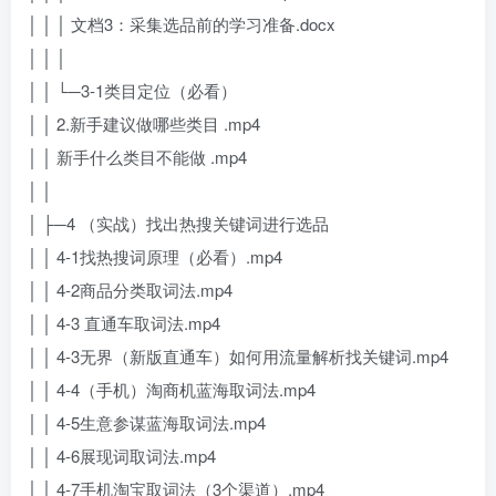
│ │ │ 文档3：采集选品前的学习准备.docx
│ │ │
│ │ └─3-1类目定位（必看）
│ │ 2.新手建议做哪些类目 .mp4
│ │ 新手什么类目不能做 .mp4
│ │
│ ├─4 （实战）找出热搜关键词进行选品
│ │ 4-1找热搜词原理（必看）.mp4
│ │ 4-2商品分类取词法.mp4
│ │ 4-3 直通车取词法.mp4
│ │ 4-3无界（新版直通车）如何用流量解析找关键词.mp4
│ │ 4-4（手机）淘商机蓝海取词法.mp4
│ │ 4-5生意参谋蓝海取词法.mp4
│ │ 4-6展现词取词法.mp4
│ │ 4-7手机淘宝取词法（3个渠道）.mp4