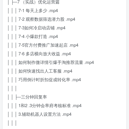
│ ├─7 （实战）优化运营篇
│ │ │ 7-1 每天上多少 .mp4
│ │ │ 7-2 观察数据筛选潜力股 .mp4
│ │ │ 7-3如何冷启动店铺 .mp4
│ │ │ 7-4 小爆款打造 .mp4
│ │ │ 7-5官方付费推广加速起店 .mp4
│ │ │ 7-6 多店横向放大收益 .mp4
│ │ │ 如何制作微详情引爆手淘推荐流量 .mp4
│ │ │ 如何快速找出人工客服 .mp4
│ │ │ 巧用倒计时折扣促成转化率 .mp4
│ │ │
│ │ ├─三分钟回复率
│ │ │ 1和2 .3分钟会率府考核标准 .mp4
│ │ │ 3.辅助机器人设置方法 .mp4
│ │ │