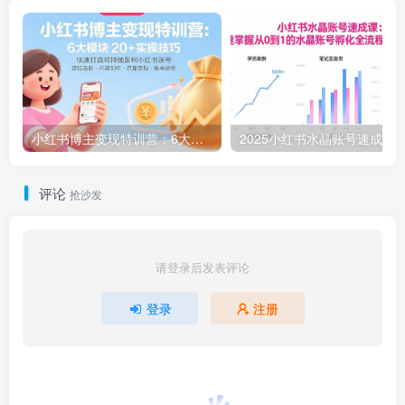
小红书博主变现特训营：6大模块20+实操技巧 快速打造可持续盈利小红书账号
评论
抢沙发
请登录后发表评论
登录
注册