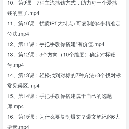
10、第9课：7种主流搞钱方式，助力每一个爱搞
钱的宝子.mp4
11、第10课：忧质IP5大特点+可复制的4步精准定
位法.mp4
12、第11课：手把手教你搭建“有价值.mp4
13、第12课：3个方向（10个维度）确定对标账
号.mp4
14、第13课：轻松找到对标的7种方法+3个找对标
常见误区.mp4
15、第14课：手把手教你搭建属于自己的选题
库.mp4
16、第15课：为什么要复制爆文？爆文笔记的6大
要素.mp4