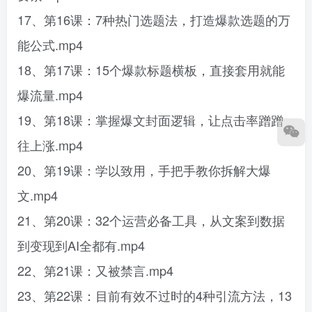
17、第16课：7种热门选题法，打造爆款选题的万
能公式.mp4
18、第17课：15个爆款标题横板，直接套用就能
爆流量.mp4
19、第18课：掌握爆文封面逻辑，让点击率蹭蹭
往上涨.mp4
20、第19课：学以致用，手把手教你拆解大爆
文.mp4
21、第20课：32个运营必备工具，从文案到数据
到变现到AI全都有.mp4
22、第21课：又被禁言.mp4
23、第22课：目前有效不过时的4种引流方法，13