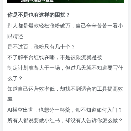
你是不是也有这样的困扰？
别人都是爆款轻松涨粉破万，自己辛辛苦苦一看小
眼睛还
是不过百，涨粉只有几十个？
不了解平台红线在哪，不是被限流就是被
制定计划准备大干一场，但过几天就不知道要写什
么了？
知道自己运营效率低，却找不到适合的工具提高效
率
AI横空出世，也想分一杯羹，却不知道如何入门？
所有人都说要做小红书，却没有人告诉你怎么做？