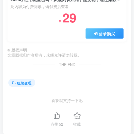
此内容为付费阅读，请付费后查看
29
￥
登录购买
©
版权声明
文章版权归作者所有，未经允许请勿转载。
THE END
红薯变现
喜欢就支持一下吧
点赞
52
收藏