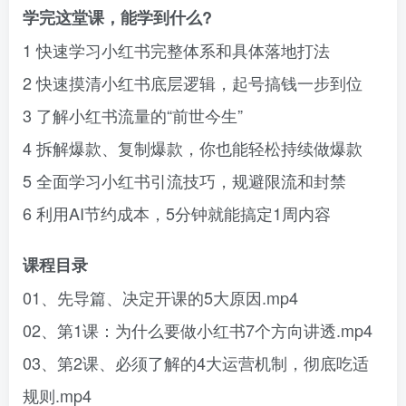
学完这堂课，能学到什么?
1 快速学习小红书完整体系和具体落地打法
2 快速摸清小红书底层逻辑，起号搞钱一步到位
3 了解小红书流量的“前世今生”
4 拆解爆款、复制爆款，你也能轻松持续做爆款
5 全面学习小红书引流技巧，规避限流和封禁
6 利用AI节约成本，5分钟就能搞定1周内容
课程目录
01、先导篇、决定开课的5大原因.mp4
02、第1课：为什么要做小红书7个方向讲透.mp4
03、第2课、必须了解的4大运营机制，彻底吃适
规则.mp4