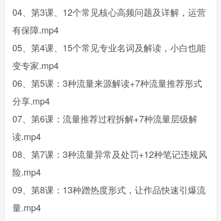
04、第3课、12个常见核心高频问题及详解，运营
有保障.mp4
05、第4课、15个常见专业名词及解读，小白也能
变专家.mp4
06、第5课：3种流量来源解读+7种流量推荐形式
分享.mp4
07、第6课：流量推荐过程拆解+7种流量层级解
读.mp4
08、第7课：3种流量异常及处罚+12种笔记违规风
险.mp4
09、第8课：13种蹭热度形式，让作品快速引爆流
量.mp4