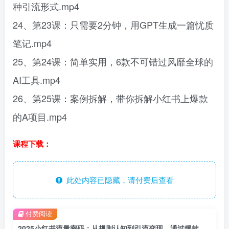
种引流形式.mp4
24、第23课：只需要2分钟，用GPT生成一篇忧质
笔记.mp4
25、第24课：简单实用，6款不可错过风靡全球的
AI工具.mp4
26、第25课：案例拆解，带你拆解小红书上爆款
的A项目.mp4
课程下载：
此处内容已隐藏，请付费后查看
付费阅读
2025小红书流量密码：从规则认知到引流变现，通过爆款复制单月佣金突破8w+