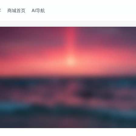
客
商城首页
AI导航