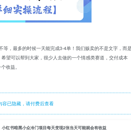
不等，最多的时候一天能完成3-4单！我们贩卖的不是文字，而
！希望可以帮到大家，很少人去做的一个情感类赛道，交付成本
一个收益。
内容已隐藏，请付费后查看
小红书暗黑小众冷门项目每天变现2张当天可能就会有收益