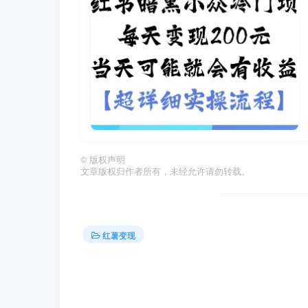
©
版权声明
文章版权归作者所有，未经允许请勿转载。
红薯变现