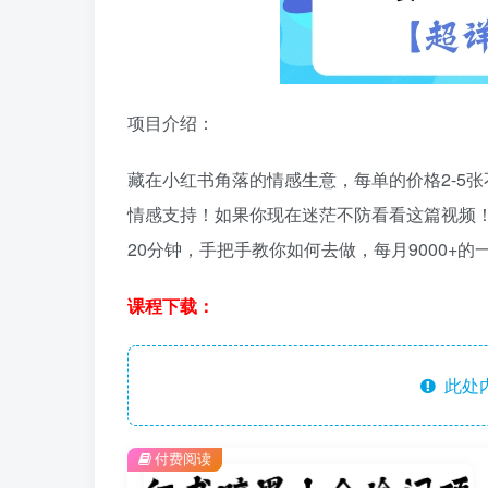
项目介绍：
藏在小红书角落的情感生意，每单的价格2-5张
情感支持！如果你现在迷茫不防看看这篇视频
20分钟，手把手教你如何去做，每月9000+的
课程下载：
此处
付费阅读