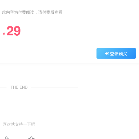
此内容为付费阅读，请付费后查看
29
￥
登录购买
THE END
喜欢就支持一下吧