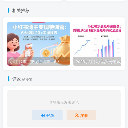
相关推荐
小红书博主变现特训营：6大模块20+实操技巧 快速打造可持续盈利小红书账号
评论
抢沙发
请登录后发表评论
登录
注册