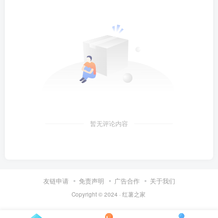
暂无评论内容
友链申请
免责声明
广告合作
关于我们
Copyright © 2024 ·
红薯之家