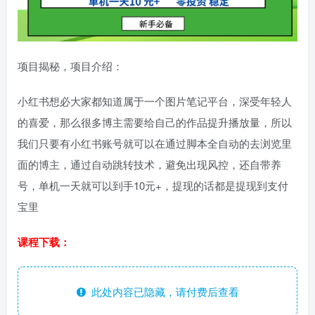
项目揭秘，项目介绍：
小红书想必大家都知道属于一个图片笔记平台，深受年轻人
的喜爱，那么很多博主需要给自己的作品提升播放量，所以
我们只要有小红书账号就可以在通过脚本全自动的去浏览里
面的博主，通过自动跳转技术，避免出现风控，还自带养
号，单机一天就可以到手10元+，提现的话都是提现到支付
宝里
课程下载：
此处内容已隐藏，请付费后查看