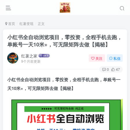
首页
红薯变现
正文
小红书全自动浏览项目，零投资，全程手机去跑，
单账号一天10米+，可无限矩阵去做【揭秘】
红薯之家
关注
私信
9个月前更新
0
47
小红书全自动浏览项目，零投资，全程手机去跑，单账号一
天10米+，可无限矩阵去做【揭秘】